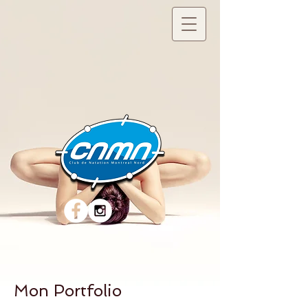
Mon Portfolio