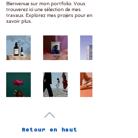
Bienvenue sur mon portfolio. Vous
trouverez ici une sélection de mes
travaux. Explorez mes projets pour en
savoir plus.
Retour en haut